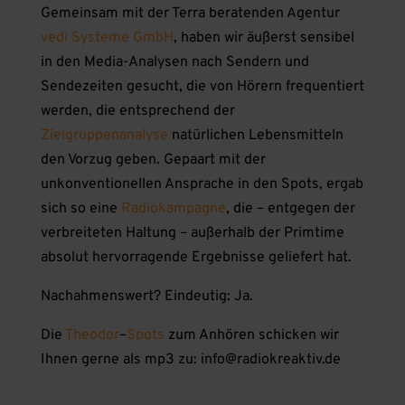
Gemeinsam mit der Terra beratenden Agentur
vedi Systeme GmbH
, haben wir äußerst sensibel
in den Media-Analysen nach Sendern und
Sendezeiten gesucht, die von Hörern frequentiert
werden, die entsprechend der
Zielgruppenanalyse
natürlichen Lebensmitteln
den Vorzug geben. Gepaart mit der
unkonventionellen Ansprache in den Spots, ergab
sich so eine
Radiokampagne
, die – entgegen der
verbreiteten Haltung – außerhalb der Primtime
absolut hervorragende Ergebnisse geliefert hat.
Nachahmenswert? Eindeutig: Ja.
Die
Theodor
–
Spots
zum Anhören schicken wir
Ihnen gerne als mp3 zu: info@radiokreaktiv.de