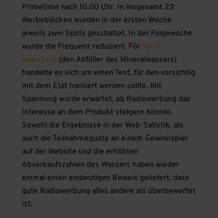
Primetime nach 10.00 Uhr. In insgesamt 23
Werbeblöcken wurden in der ersten Woche
jeweils zwei Spots geschaltet. In der Folgewoche
wurde die Frequenz reduziert. Für
Terra
Naturkost
(den Abfüller des Mineralwassers)
handelte es sich um einen Test, für den vorsichtig
mit dem Etat hantiert werden sollte. Mit
Spannung wurde erwartet, ob Radiowerbung das
Interesse an dem Produkt steigern könnte.
Sowohl die Ergebnisse in der Web-Satistik, als
auch die Teilnahmequote an einem Gewinnspiel
auf der Website und die erhöhten
Abverkaufszahlen des Wassers haben wieder
einmal einen eindeutigen Beweis geliefert, dass
gute Radiowerbung alles andere als überbewertet
ist.