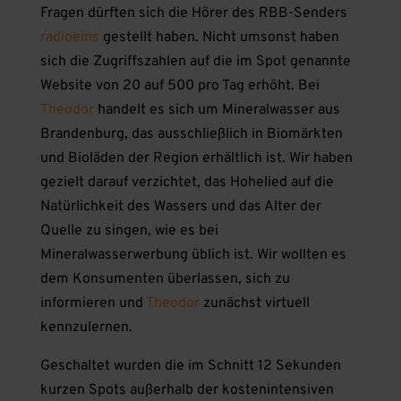
Fragen dürften sich die Hörer des RBB-Senders
radioeins
gestellt haben. Nicht umsonst haben
sich die Zugriffszahlen auf die im Spot genannte
Website von 20 auf 500 pro Tag erhöht. Bei
Theodor
handelt es sich um Mineralwasser aus
Brandenburg, das ausschließlich in Biomärkten
und Bioläden der Region erhältlich ist. Wir haben
gezielt darauf verzichtet, das Hohelied auf die
Natürlichkeit des Wassers und das Alter der
Quelle zu singen, wie es bei
Mineralwasserwerbung üblich ist. Wir wollten es
dem Konsumenten überlassen, sich zu
informieren und
Theodor
zunächst virtuell
kennzulernen.
Geschaltet wurden die im Schnitt 12 Sekunden
kurzen Spots außerhalb der kostenintensiven