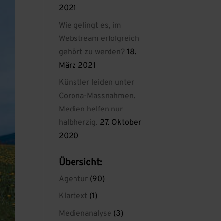
2021
Wie gelingt es, im
Webstream erfolgreich
gehört zu werden?
18.
März 2021
Künstler leiden unter
Corona-Massnahmen.
Medien helfen nur
halbherzig.
27. Oktober
2020
Übersicht:
Agentur
(90)
Klartext
(1)
Medienanalyse
(3)