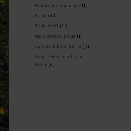
Produktion Radiospot
(1)
Radio
(43)
Radio wirkt
(21)
radiokreaktiv privat
(1)
Spotproduktion Berlin
(11)
Unsere Radiospots aus
Berlin
(6)