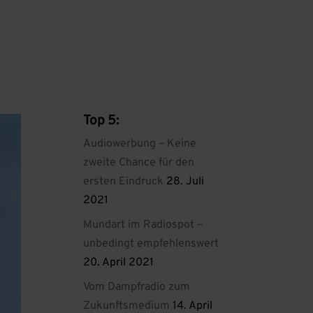
Top 5:
Audiowerbung – Keine
zweite Chance für den
ersten Eindruck
28. Juli
2021
Mundart im Radiospot –
unbedingt empfehlenswert
20. April 2021
Vom Dampfradio zum
Zukunftsmedium
14. April