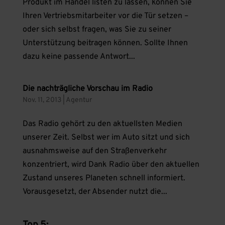
Produkt im Handel listen zu lassen, können Sie
Ihren Vertriebsmitarbeiter vor die Tür setzen –
oder sich selbst fragen, was Sie zu seiner
Unterstützung beitragen können. Sollte Ihnen
dazu keine passende Antwort...
Die nachträgliche Vorschau im Radio
Nov. 11, 2013
|
Agentur
Das Radio gehört zu den aktuellsten Medien
unserer Zeit. Selbst wer im Auto sitzt und sich
ausnahmsweise auf den Straßenverkehr
konzentriert, wird Dank Radio über den aktuellen
Zustand unseres Planeten schnell informiert.
Vorausgesetzt, der Absender nutzt die...