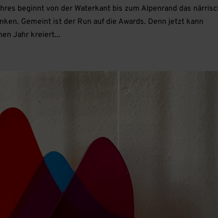
hres beginnt von der Waterkant bis zum Alpenrand das närris
denken. Gemeint ist der Run auf die Awards. Denn jetzt kann
en Jahr kreiert...