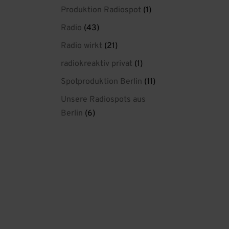
Produktion Radiospot
(1)
Radio
(43)
Radio wirkt
(21)
radiokreaktiv privat
(1)
Spotproduktion Berlin
(11)
Unsere Radiospots aus
Berlin
(6)