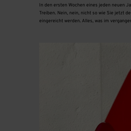
In den ersten Wochen eines jeden neuen Ja
Treiben. Nein, nein, nicht so wie Sie jetzt 
eingereicht werden. Alles, was im vergangen