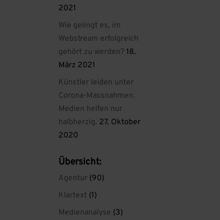
2021
Wie gelingt es, im
Webstream erfolgreich
gehört zu werden?
18.
März 2021
Künstler leiden unter
Corona-Massnahmen.
Medien helfen nur
halbherzig.
27. Oktober
2020
Übersicht:
Agentur
(90)
Klartext
(1)
Medienanalyse
(3)