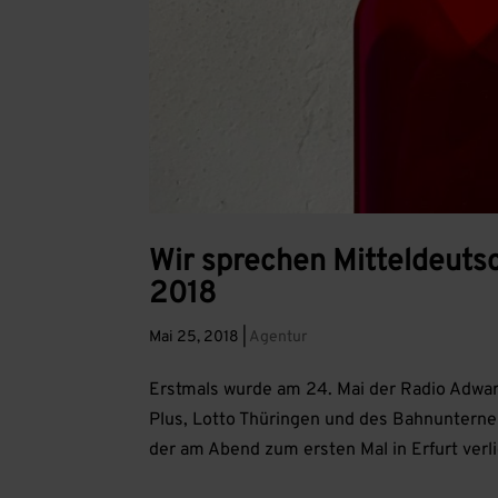
Wir sprechen Mitteldeut
2018
Mai 25, 2018
|
Agentur
Erstmals wurde am 24. Mai der Radio Adwa
Plus, Lotto Thüringen und des Bahnunterne
der am Abend zum ersten Mal in Erfurt verl