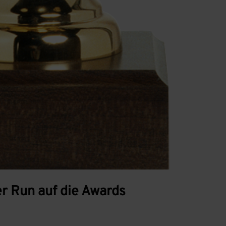
er Run auf die Awards