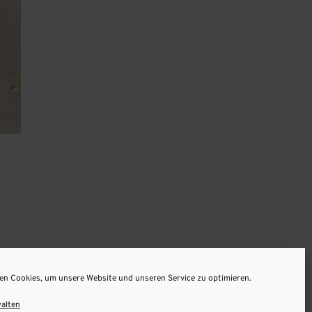
18,
en Cookies, um unsere Website und unseren Service zu optimieren.
walten