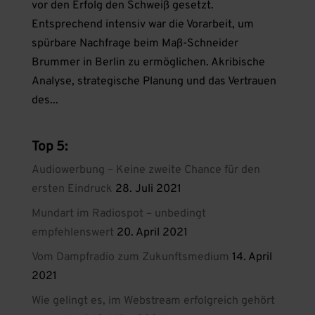
vor den Erfolg den Schweiß gesetzt.
Entsprechend intensiv war die Vorarbeit, um
spürbare Nachfrage beim Maß-Schneider
Brummer in Berlin zu ermöglichen. Akribische
Analyse, strategische Planung und das Vertrauen
des...
Top 5:
Audiowerbung – Keine zweite Chance für den
ersten Eindruck
28. Juli 2021
Mundart im Radiospot – unbedingt
empfehlenswert
20. April 2021
Vom Dampfradio zum Zukunftsmedium
14. April
2021
Wie gelingt es, im Webstream erfolgreich gehört