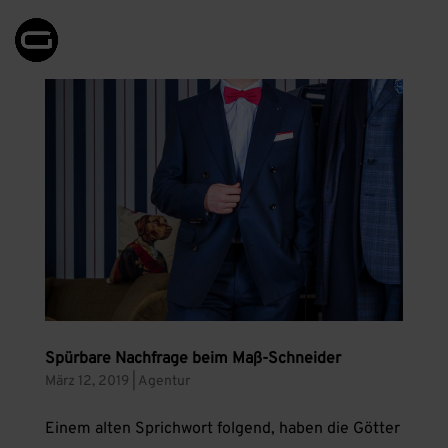
Spürbare Nachfrage beim Maß-Schneider
März 12, 2019
|
Agentur
Einem alten Sprichwort folgend, haben die Götter