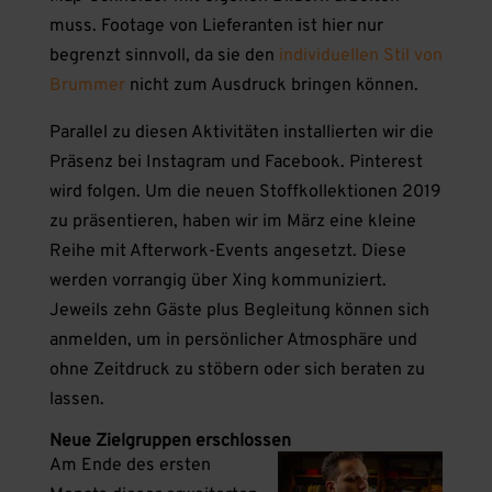
muss. Footage von Lieferanten ist hier nur
begrenzt sinnvoll, da sie den
individuellen Stil von
Brummer
nicht zum Ausdruck bringen können.
Parallel zu diesen Aktivitäten installierten wir die
Präsenz bei Instagram und Facebook. Pinterest
wird folgen. Um die neuen Stoffkollektionen 2019
zu präsentieren, haben wir im März eine kleine
Reihe mit Afterwork-Events angesetzt. Diese
werden vorrangig über Xing kommuniziert.
Jeweils zehn Gäste plus Begleitung können sich
anmelden, um in persönlicher Atmosphäre und
ohne Zeitdruck zu stöbern oder sich beraten zu
lassen.
Neue Zielgruppen erschlossen
Am Ende des ersten