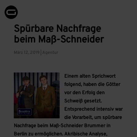
Spürbare Nachfrage
beim Maß-Schneider
März 12, 2019
|
Agentur
Einem alten Sprichwort
folgend, haben die Götter
vor den Erfolg den
Schweiß gesetzt.
Entsprechend intensiv war
die Vorarbeit, um spürbare
Nachfrage beim Maß-Schneider Brummer in
Berlin zu ermöglichen. Akribische Analyse,