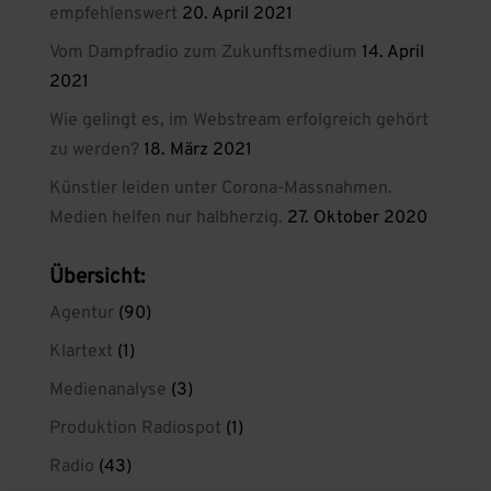
empfehlenswert
20. April 2021
Vom Dampfradio zum Zukunftsmedium
14. April
2021
Wie gelingt es, im Webstream erfolgreich gehört
zu werden?
18. März 2021
Künstler leiden unter Corona-Massnahmen.
Medien helfen nur halbherzig.
27. Oktober 2020
Übersicht:
Agentur
(90)
Klartext
(1)
Medienanalyse
(3)
Produktion Radiospot
(1)
Radio
(43)