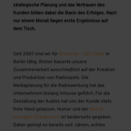
strategische Planung und das Vertrauen des
Kunden bilden dabei die Basis des Erfolges. Nach
nur einem Monat liegen erste Ergebnisse auf
dem Tisch.
Seit 2007 sind wir für
Brummer – Die Etage
in
Berlin tätig. Bisher basierte unsere
Zusammenarbeit ausschließlich auf der Kreation
und Produktion von Radiospots. Die
Mediaplanung für die Radiowerbung hat das
Unternehmen bislang inhouse geführt. Für die
Gestaltung der Audios hat uns der Kunde stets
freie Hand gelassen. Humor und der
Mut zu
schrägen Charakteren
ist beiderseits gegeben.
Daher gelingt es bereits seit Jahren, echtes