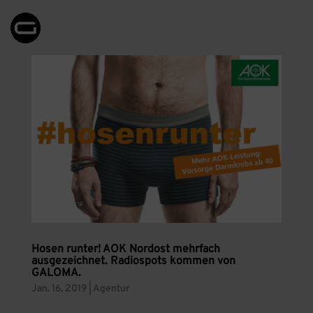
Hosen runter! AOK Nordost mehrfach
ausgezeichnet. Radiospots kommen von
GALOMA.
Jan. 16, 2019
|
Agentur