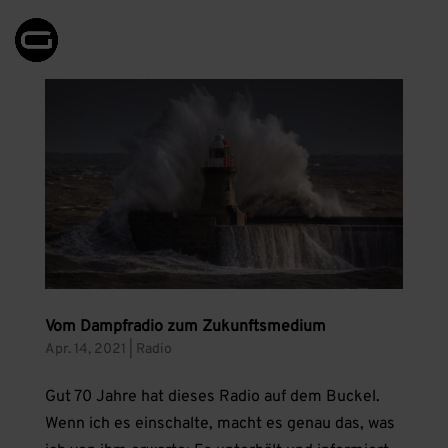
Vom Dampfradio zum Zukunftsmedium
Apr. 14, 2021
|
Radio
Gut 70 Jahre hat dieses Radio auf dem Buckel.
Wenn ich es einschalte, macht es genau das, was