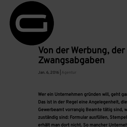
Von der Werbung, der
Zwangsabgaben
Jan. 6, 2016
|
Agentur
Wer ein Unternehmen gründen will, geht g
Das ist in der Regel eine Angelegenheit, die
Gewerbeamt vorrangig Beamte tätig sind, wi
zuständig sind: Formular ausfüllen, Stempel
erhält man dort nicht. So mancher Unterne