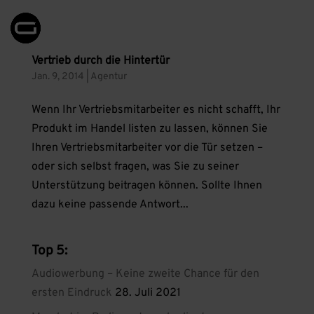
Vertrieb durch die Hintertür
Jan. 9, 2014
|
Agentur
Wenn Ihr Vertriebsmitarbeiter es nicht schafft, Ihr
Produkt im Handel listen zu lassen, können Sie
Ihren Vertriebsmitarbeiter vor die Tür setzen –
oder sich selbst fragen, was Sie zu seiner
Unterstützung beitragen können. Sollte Ihnen
dazu keine passende Antwort...
Top 5:
Audiowerbung – Keine zweite Chance für den
ersten Eindruck
28. Juli 2021