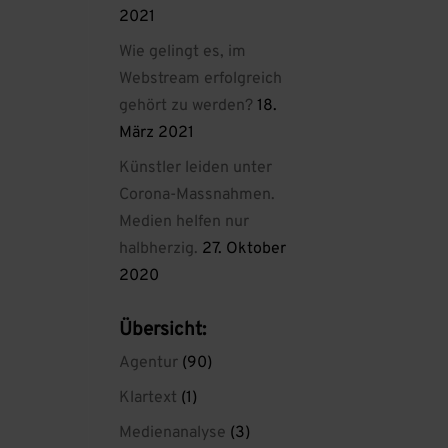
2021
Wie gelingt es, im
Webstream erfolgreich
gehört zu werden?
18.
März 2021
Künstler leiden unter
Corona-Massnahmen.
Medien helfen nur
halbherzig.
27. Oktober
2020
Übersicht:
Agentur
(90)
Klartext
(1)
Medienanalyse
(3)