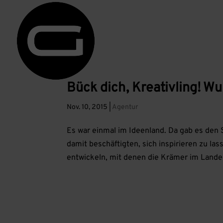
Bück dich, Kreativling! W
Nov. 10, 2015
|
Agentur
Es war einmal im Ideenland. Da gab es den 
damit beschäftigten, sich inspirieren zu l
entwickeln, mit denen die Krämer im Lande 