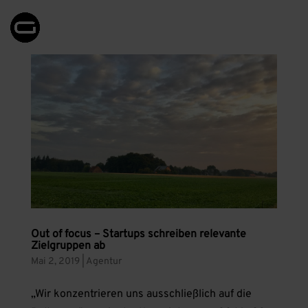
Out of focus – Startups schreiben relevante
Zielgruppen ab
Mai 2, 2019
|
Agentur
„Wir konzentrieren uns ausschließlich auf die