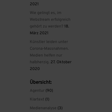
2021
Wie gelingt es, im
Webstream erfolgreich
gehört zu werden?
18.
März 2021
Künstler leiden unter
Corona-Massnahmen.
Medien helfen nur
halbherzig.
27. Oktober
2020
Übersicht:
Agentur
(90)
Klartext
(1)
Medienanalyse
(3)