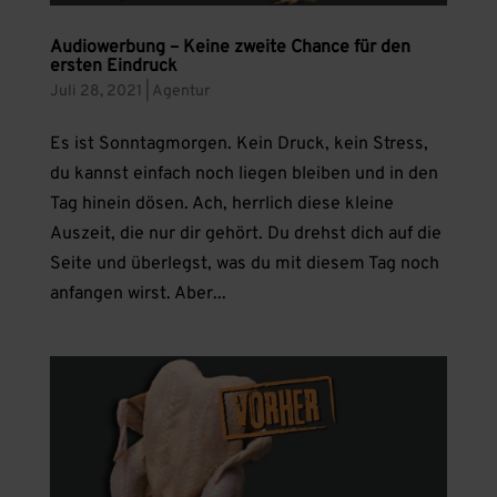
Audiowerbung – Keine zweite Chance für den
ersten Eindruck
Juli 28, 2021
|
Agentur
Es ist Sonntagmorgen. Kein Druck, kein Stress,
du kannst einfach noch liegen bleiben und in den
Tag hinein dösen. Ach, herrlich diese kleine
Auszeit, die nur dir gehört. Du drehst dich auf die
Seite und überlegst, was du mit diesem Tag noch
anfangen wirst. Aber...