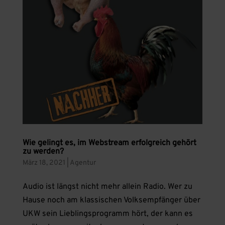
Wie gelingt es, im Webstream erfolgreich gehört
zu werden?
März 18, 2021
|
Agentur
Audio ist längst nicht mehr allein Radio. Wer zu
Hause noch am klassischen Volksempfänger über
UKW sein Lieblingsprogramm hört, der kann es