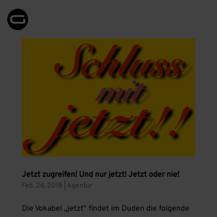
Jetzt zugreifen! Und nur jetzt! Jetzt oder nie!
Feb. 26, 2018
|
Agentur
Die Vokabel „jetzt“ findet im Duden die folgende