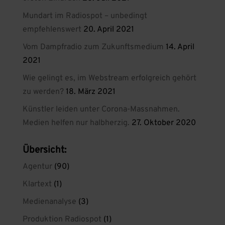
Mundart im Radiospot – unbedingt
empfehlenswert
20. April 2021
Vom Dampfradio zum Zukunftsmedium
14. April
2021
Wie gelingt es, im Webstream erfolgreich gehört
zu werden?
18. März 2021
Künstler leiden unter Corona-Massnahmen.
Medien helfen nur halbherzig.
27. Oktober 2020
Übersicht:
Agentur
(90)
Klartext
(1)
Medienanalyse
(3)
Produktion Radiospot
(1)