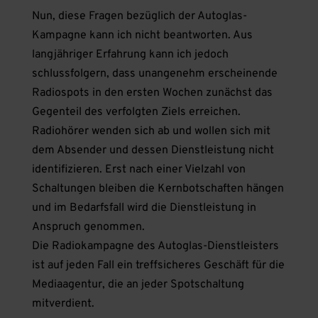
Nun, diese Fragen bezüglich der Autoglas-
Kampagne kann ich nicht beantworten. Aus
langjähriger Erfahrung kann ich jedoch
schlussfolgern, dass unangenehm erscheinende
Radiospots in den ersten Wochen zunächst das
Gegenteil des verfolgten Ziels erreichen.
Radiohörer wenden sich ab und wollen sich mit
dem Absender und dessen Dienstleistung nicht
identifizieren. Erst nach einer Vielzahl von
Schaltungen bleiben die Kernbotschaften hängen
und im Bedarfsfall wird die Dienstleistung in
Anspruch genommen.
Die Radiokampagne des Autoglas-Dienstleisters
ist auf jeden Fall ein treffsicheres Geschäft für die
Mediaagentur, die an jeder Spotschaltung
mitverdient.