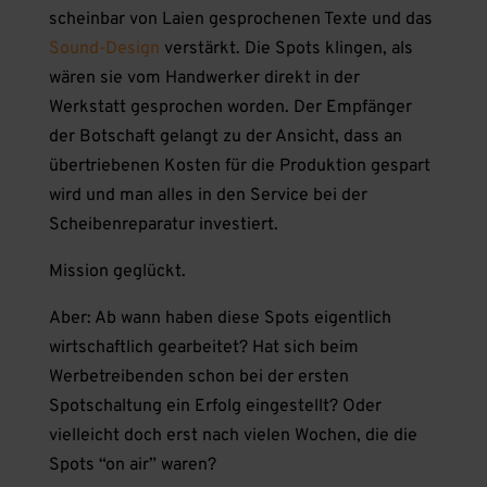
scheinbar von Laien gesprochenen Texte und das
Sound-Design
verstärkt. Die Spots klingen, als
wären sie vom Handwerker direkt in der
Werkstatt gesprochen worden. Der Empfänger
der Botschaft gelangt zu der Ansicht, dass an
übertriebenen Kosten für die Produktion gespart
wird und man alles in den Service bei der
Scheibenreparatur investiert.
Mission geglückt.
Aber: Ab wann haben diese Spots eigentlich
wirtschaftlich gearbeitet? Hat sich beim
Werbetreibenden schon bei der ersten
Spotschaltung ein Erfolg eingestellt? Oder
vielleicht doch erst nach vielen Wochen, die die
Spots “on air” waren?