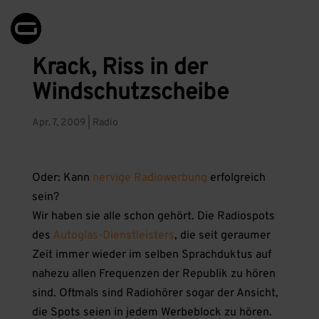
Krack, Riss in der
Windschutzscheibe
Apr. 7, 2009
|
Radio
Oder: Kann
nervige Radiowerbung
erfolgreich
sein?
Wir haben sie alle schon gehört. Die Radiospots
des
Autoglas-Dienstleisters
, die seit geraumer
Zeit immer wieder im selben Sprachduktus auf
nahezu allen Frequenzen der Republik zu hören
sind. Oftmals sind Radiohörer sogar der Ansicht,
die Spots seien in jedem Werbeblock zu hören.