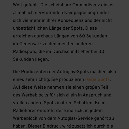
Weit gefehlt. Die scheinbare Omnipräsenz dieser
allmählich nervtötenden Kampagne begründet
sich vielmehr in ihrer Konsequenz und der nicht
unbeträchtlichen Länge der Spots. Diese
erreichen durchaus Längen von 60 Sekunden –
im Gegensatz zu den meisten anderen
Radiospots, die im Durchschnitt eher bei 30
Sekunden liegen.
Die Produzenten der Autoglas-Spots machen also
eines sehr richtig: Sie produzieren
lange Spots
.
Auf diese Weise nehmen sie einen großen Teil
des Werbeblocks für sich allein in Anspruch und
stellen andere Spots in ihren Schatten. Beim
Radiohörer entsteht der Eindruck, in jedem
Werbeblock von dem Autoglas-Service gehört zu
haben. Dieser Eindruck wird zusätzlich durch die