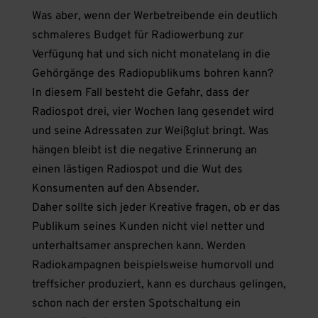
Was aber, wenn der Werbetreibende ein deutlich
schmaleres Budget für Radiowerbung zur
Verfügung hat und sich nicht monatelang in die
Gehörgänge des Radiopublikums bohren kann?
In diesem Fall besteht die Gefahr, dass der
Radiospot drei, vier Wochen lang gesendet wird
und seine Adressaten zur Weißglut bringt. Was
hängen bleibt ist die negative Erinnerung an
einen lästigen Radiospot und die Wut des
Konsumenten auf den Absender.
Daher sollte sich jeder Kreative fragen, ob er das
Publikum seines Kunden nicht viel netter und
unterhaltsamer ansprechen kann. Werden
Radiokampagnen beispielsweise humorvoll und
treffsicher produziert, kann es durchaus gelingen,
schon nach der ersten Spotschaltung ein