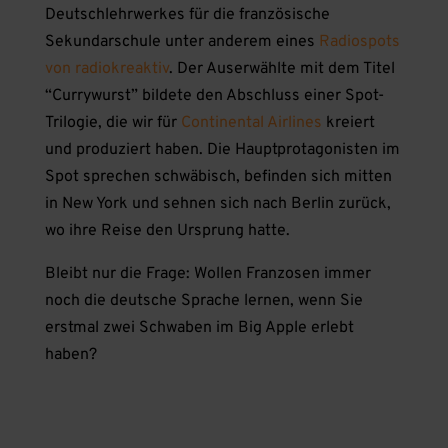
Deutschlehrwerkes für die französische
Sekundarschule unter anderem eines
Radiospots
von radiokreaktiv
. Der Auserwählte mit dem Titel
“Currywurst” bildete den Abschluss einer Spot-
Trilogie, die wir für
Continental Airlines
kreiert
und produziert haben. Die Hauptprotagonisten im
Spot sprechen schwäbisch, befinden sich mitten
in New York und sehnen sich nach Berlin zurück,
wo ihre Reise den Ursprung hatte.
Bleibt nur die Frage: Wollen Franzosen immer
noch die deutsche Sprache lernen, wenn Sie
erstmal zwei Schwaben im Big Apple erlebt
haben?