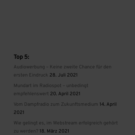
Top 5:
Audiowerbung – Keine zweite Chance für den
ersten Eindruck
28. Juli 2021
Mundart im Radiospot – unbedingt
empfehlenswert
20. April 2021
Vom Dampfradio zum Zukunftsmedium
14. April
2021
Wie gelingt es, im Webstream erfolgreich gehört
zu werden?
18. März 2021