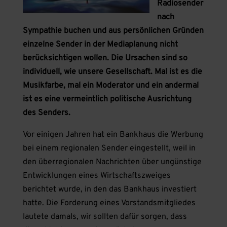
Radiosender
nach
Sympathie buchen und aus persönlichen Gründen
einzelne Sender in der Mediaplanung nicht
berücksichtigen wollen. Die Ursachen sind so
individuell, wie unsere Gesellschaft. Mal ist es die
Musikfarbe, mal ein Moderator und ein andermal
ist es eine vermeintlich politische Ausrichtung
des Senders.
Vor einigen Jahren hat ein Bankhaus die Werbung
bei einem regionalen Sender eingestellt, weil in
den überregionalen Nachrichten über ungünstige
Entwicklungen eines Wirtschaftszweiges
berichtet wurde, in den das Bankhaus investiert
hatte. Die Forderung eines Vorstandsmitgliedes
lautete damals, wir sollten dafür sorgen, dass