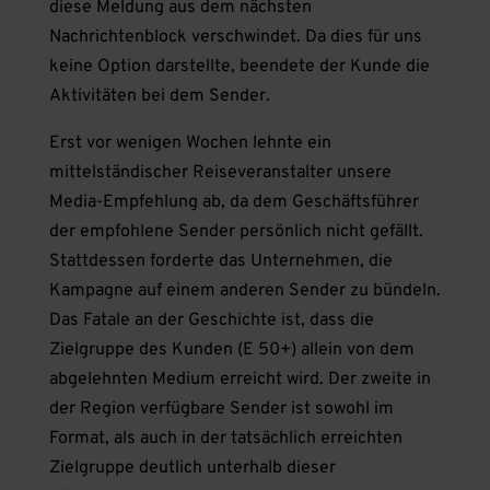
diese Meldung aus dem nächsten
Nachrichtenblock verschwindet. Da dies für uns
keine Option darstellte, beendete der Kunde die
Aktivitäten bei dem Sender.
Erst vor wenigen Wochen lehnte ein
mittelständischer Reiseveranstalter unsere
Media-Empfehlung ab, da dem Geschäftsführer
der empfohlene Sender persönlich nicht gefällt.
Stattdessen forderte das Unternehmen, die
Kampagne auf einem anderen Sender zu bündeln.
Das Fatale an der Geschichte ist, dass die
Zielgruppe des Kunden (E 50+) allein von dem
abgelehnten Medium erreicht wird. Der zweite in
der Region verfügbare Sender ist sowohl im
Format, als auch in der tatsächlich erreichten
Zielgruppe deutlich unterhalb dieser