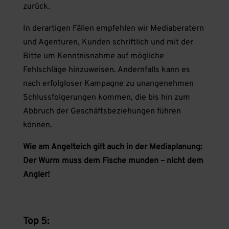
zurück.
In derartigen Fällen empfehlen wir Mediaberatern
und Agenturen, Kunden schriftlich und mit der
Bitte um Kenntnisnahme auf mögliche
Fehlschläge hinzuweisen. Andernfalls kann es
nach erfolgloser Kampagne zu unangenehmen
Schlussfolgerungen kommen, die bis hin zum
Abbruch der Geschäftsbeziehungen führen
können.
Wie am Angelteich gilt auch in der Mediaplanung:
Der Wurm muss dem Fische munden – nicht dem
Angler!
Top 5: