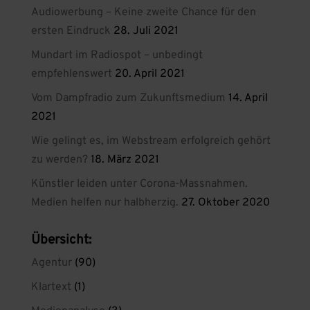
Audiowerbung – Keine zweite Chance für den
ersten Eindruck
28. Juli 2021
Mundart im Radiospot – unbedingt
empfehlenswert
20. April 2021
Vom Dampfradio zum Zukunftsmedium
14. April
2021
Wie gelingt es, im Webstream erfolgreich gehört
zu werden?
18. März 2021
Künstler leiden unter Corona-Massnahmen.
Medien helfen nur halbherzig.
27. Oktober 2020
Übersicht:
Agentur
(90)
Klartext
(1)