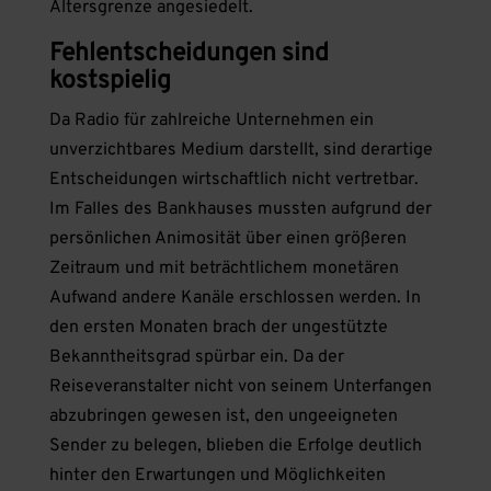
Altersgrenze angesiedelt.
Fehlentscheidungen sind
kostspielig
Da Radio für zahlreiche Unternehmen ein
unverzichtbares Medium darstellt, sind derartige
Entscheidungen wirtschaftlich nicht vertretbar.
Im Falles des Bankhauses mussten aufgrund der
persönlichen Animosität über einen größeren
Zeitraum und mit beträchtlichem monetären
Aufwand andere Kanäle erschlossen werden. In
den ersten Monaten brach der ungestützte
Bekanntheitsgrad spürbar ein. Da der
Reiseveranstalter nicht von seinem Unterfangen
abzubringen gewesen ist, den ungeeigneten
Sender zu belegen, blieben die Erfolge deutlich
hinter den Erwartungen und Möglichkeiten