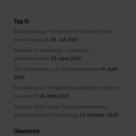
Top 5:
Audiowerbung – Keine zweite Chance für den
ersten Eindruck
28. Juli 2021
Mundart im Radiospot – unbedingt
empfehlenswert
20. April 2021
Vom Dampfradio zum Zukunftsmedium
14. April
2021
Wie gelingt es, im Webstream erfolgreich gehört
zu werden?
18. März 2021
Künstler leiden unter Corona-Massnahmen.
Medien helfen nur halbherzig.
27. Oktober 2020
Übersicht: