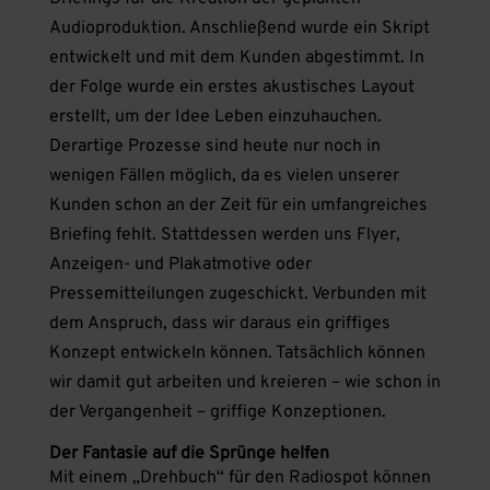
Audioproduktion. Anschließend wurde ein Skript
entwickelt und mit dem Kunden abgestimmt. In
der Folge wurde ein erstes akustisches Layout
erstellt, um der Idee Leben einzuhauchen.
Derartige Prozesse sind heute nur noch in
wenigen Fällen möglich, da es vielen unserer
Kunden schon an der Zeit für ein umfangreiches
Briefing fehlt. Stattdessen werden uns Flyer,
Anzeigen- und Plakatmotive oder
Pressemitteilungen zugeschickt. Verbunden mit
dem Anspruch, dass wir daraus ein griffiges
Konzept entwickeln können. Tatsächlich können
wir damit gut arbeiten und kreieren – wie schon in
der Vergangenheit – griffige Konzeptionen.
Der Fantasie auf die Sprünge helfen
Mit einem „Drehbuch“ für den Radiospot können