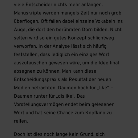
viele Entscheider nichts mehr anfangen.
Manuskripte werden mangels Zeit nur noch grob
überflogen. Oft fallen dabei einzelne Vokabeln ins
Auge, die dort den berühmten Dorn bilden. Nicht
selten wird so ein gutes Konzept schlichtweg
verworfen. In der Analyse lässt sich häufig
feststellen, dass lediglich ein einziges Wort
auszutauschen gewesen wäre, um die Idee final
absegnen zu können. Man kann diese
Entscheidungspraxis als Resultat der neuen
Medien betrachten. Daumen hoch für „like“ –
Daumen runter für „dislike“. Das
Vorstellungsvermögen endet beim gelesenen
Wort und hat keine Chance zum Kopfkino zu
reifen.
Doch ist dies noch lange kein Grund, sich