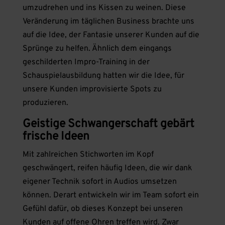
umzudrehen und ins Kissen zu weinen. Diese
Veränderung im täglichen Business brachte uns
auf die Idee, der Fantasie unserer Kunden auf die
Sprünge zu helfen. Ähnlich dem eingangs
geschilderten Impro-Training in der
Schauspielausbildung hatten wir die Idee, für
unsere Kunden improvisierte Spots zu
produzieren.
Geistige Schwangerschaft gebärt
frische Ideen
Mit zahlreichen Stichworten im Kopf
geschwängert, reifen häufig Ideen, die wir dank
eigener Technik sofort in Audios umsetzen
können. Derart entwickeln wir im Team sofort ein
Gefühl dafür, ob dieses Konzept bei unseren
Kunden auf offene Ohren treffen wird. Zwar