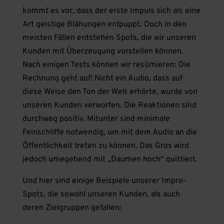
kommt es vor, dass der erste Impuls sich als eine
Art geistige Blähungen entpuppt. Doch in den
meisten Fällen entstehen Spots, die wir unseren
Kunden mit Überzeugung vorstellen können.
Nach einigen Tests können wir resümieren: Die
Rechnung geht auf! Nicht ein Audio, dass auf
diese Weise den Ton der Welt erhörte, wurde von
unseren Kunden verworfen. Die Reaktionen sind
durchweg positiv. Mitunter sind minimale
Feinschliffe notwendig, um mit dem Audio an die
Öffentlichkeit treten zu können. Das Gros wird
jedoch umegehend mit „Daumen hoch“ quittiert.
Und hier sind einige Beispiele unserer Impro-
Spots, die sowohl unseren Kunden, als auch
deren Zielgruppen gefallen: